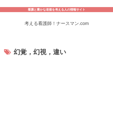
看護と豊かな老後を考える人の情報サイト
考える看護師！ナースマン.com
幻覚，幻視，違い