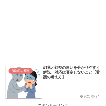
幻覚と幻視の違いを分かりやすく
認知系の看護
解説。対応は否定しないこと【看
護の考え方】
2020.05.27
スポンサーリンク