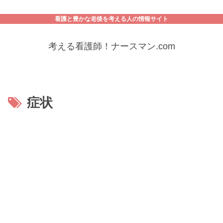
看護と豊かな老後を考える人の情報サイト
考える看護師！ナースマン.com
症状