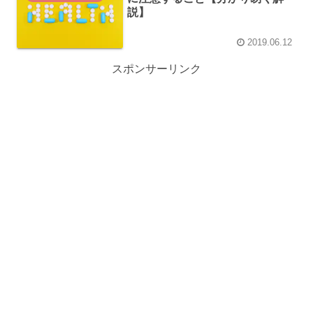
説】
2019.06.12
スポンサーリンク