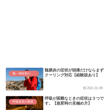
髄膜炎の症状が頭痛だけならまず
脳・神経系の看護
クーリング対応【経験談あり】
2021.01.08
呼吸が困難なときの症状は３つで
呼吸器系の看護
す。【急変時の見極め方】