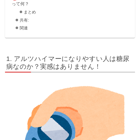
って何？
まとめ
共有:
関連
アルツハイマーになりやすい人は糖尿
病なのか？実感はありません！