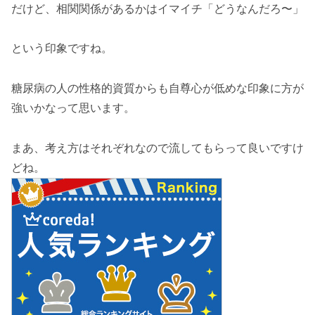
だけど、相関関係があるかはイマイチ「どうなんだろ〜」
という印象ですね。
糖尿病の人の性格的資質からも自尊心が低めな印象に方が
強いかなって思います。
まあ、考え方はそれぞれなので流してもらって良いですけ
どね。