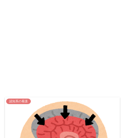
認知系の看護