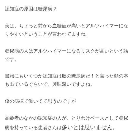
認知症の原因は糖尿病？
実は、ちょっと前から血糖値が高いとアルツハイマーにな
りやすいということが言われてますね。
糖尿病の人はアルツハイマーになるリスクが高いという話
です。
書籍にもいくつか認知症は脳の糖尿病だ！と言った類の本
も出ているぐらいで、興味深いですよね。
僕の病棟で働いてて思うのですが
高齢者のなかの認知症の人が、とりわけベースとして糖尿
多いとは思いません。
病を持っている患者さんは