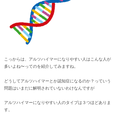
こっからは、アルツハイマーになりやすい人はこんな人が
多いよね〜ってのを紹介してみますね。
どうしてアルツハイマーとか認知症になるのか？っていう
問題はいまだに解明されていないわけなんですが
アルツハイマーになりやすい人のタイプは３つほどありま
す。