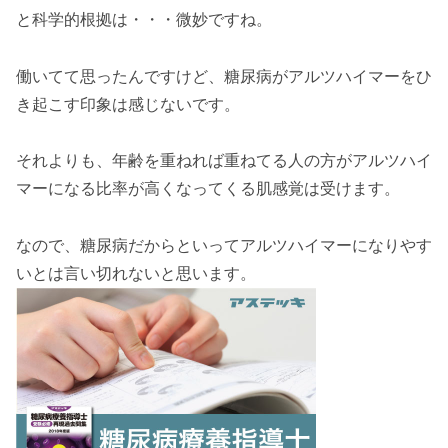
と科学的根拠は・・・微妙ですね。
働いてて思ったんですけど、糖尿病がアルツハイマーをひ
き起こす印象は感じないです。
それよりも、年齢を重ねれば重ねてる人の方がアルツハイ
マーになる比率が高くなってくる肌感覚は受けます。
なので、糖尿病だからといってアルツハイマーになりやす
いとは言い切れないと思います。