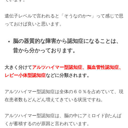
遺伝子レベルで言われると「そうなのか〜」って感じで思
っておけば良いと思います。
脳の器質的な障害から認知症になることは、
昔から分かっております。
大きく分けて
アルツハイマー型認知症、脳血管性認知症、
レビー小体型認知症
などに分類されます。
アルツハイマー型認知症は全体の６０％を占めていて、現
在患者数もどんどん増えてきている状況ですね。
アルツハイマー型認知症は、脳の中にアミロイドβたんぱ
くが蓄積するのが原因と言われています。