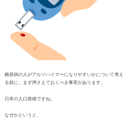
糖尿病の人がアルツハイマーになりやすいかについて考え
る前に、まず押さえておくべき事実があります。
日本の人口推移ですね。
なぜかというと、