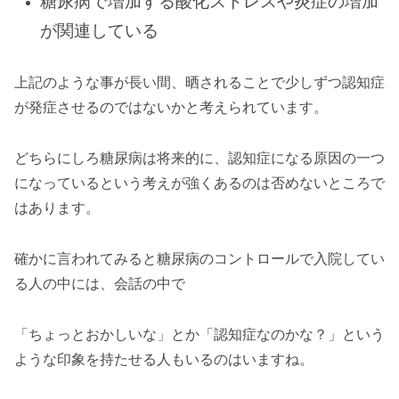
糖尿病で増加する酸化ストレスや炎症の増加
が関連している
上記のような事が長い間、晒されることで少しずつ認知症
が発症させるのではないかと考えられています。
どちらにしろ糖尿病は将来的に、認知症になる原因の一つ
になっているという考えが強くあるのは否めないところで
はあります。
確かに言われてみると糖尿病のコントロールで入院してい
る人の中には、会話の中で
「ちょっとおかしいな」とか「認知症なのかな？」という
ような印象を持たせる人もいるのはいますね。