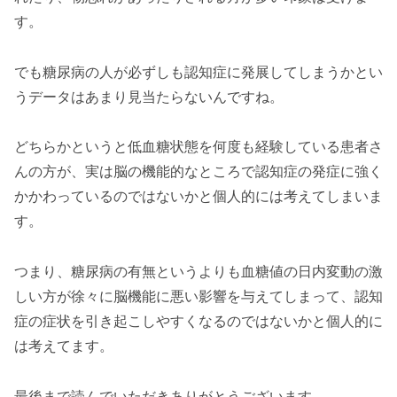
す。
でも糖尿病の人が必ずしも認知症に発展してしまうかとい
うデータはあまり見当たらないんですね。
どちらかというと低血糖状態を何度も経験している患者さ
んの方が、実は脳の機能的なところで認知症の発症に強く
かかわっているのではないかと個人的には考えてしまいま
す。
つまり、糖尿病の有無というよりも血糖値の日内変動の激
しい方が徐々に脳機能に悪い影響を与えてしまって、認知
症の症状を引き起こしやすくなるのではないかと個人的に
は考えてます。
最後まで読んでいただきありがとうございます。