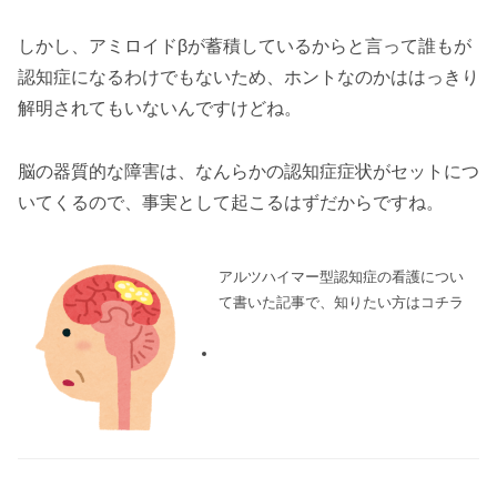
しかし、アミロイドβが蓄積しているからと言って誰もが
認知症になるわけでもないため、ホントなのかははっきり
解明されてもいないんですけどね。
脳の器質的な障害は、なんらかの認知症症状がセットにつ
いてくるので、事実として起こるはずだからですね。
アルツハイマー型認知症の看護につい
て書いた記事で、知りたい方はコチラ