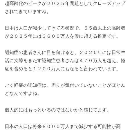
超高齢化のピークが２０２５年問題としてクローズアップ
されてきていますね。
日本は人口が減少してきてる状況で、６５歳以上の高齢者
が２０２５年には３６００万人を優に超える推定です。
認知症の患者さんに目を向けると、２０２５年には日常生
活に支障をきたす認知症患者さんは４７０万人を超え、軽
症を含めると１２００万人にもなると言われています。
ごく軽症の認知症は、周りが気付いていないことがほとん
どなんですよね。
個人的にはもっといるのではないかと感じてます。
日本の人口は将来８０００万人まで減少する可能性が高