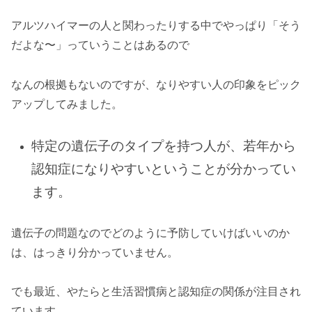
アルツハイマーの人と関わったりする中でやっぱり「そう
だよな〜」っていうことはあるので
なんの根拠もないのですが、なりやすい人の印象をピック
アップしてみました。
特定の遺伝子のタイプを持つ人が、若年から
認知症になりやすいということが分かってい
ます。
遺伝子の問題なのでどのように予防していけばいいのか
は、はっきり分かっていません。
でも最近、やたらと生活習慣病と認知症の関係が注目され
ています。