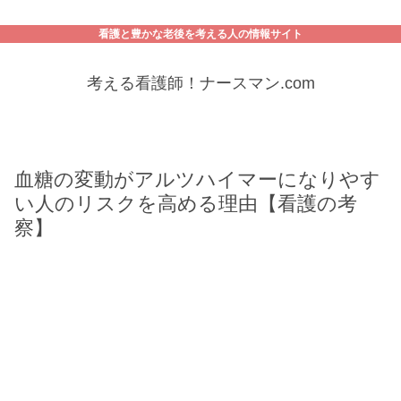
看護と豊かな老後を考える人の情報サイト
考える看護師！ナースマン.com
血糖の変動がアルツハイマーになりやす
い人のリスクを高める理由【看護の考
察】