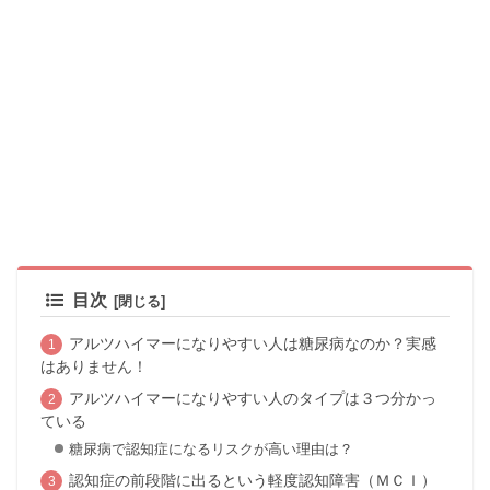
目次
アルツハイマーになりやすい人は糖尿病なのか？実感
はありません！
アルツハイマーになりやすい人のタイプは３つ分かっ
ている
糖尿病で認知症になるリスクが高い理由は？
認知症の前段階に出るという軽度認知障害（ＭＣＩ）