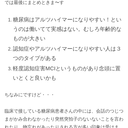
では最後にまとめときま〜す
糖尿病はアルツハイマーになりやすい！とい
うのは働いてて実感はない。むしろ年齢的な
ものが大きい
認知症やアルツハイマーになりやすい人は３
つのタイプがある
軽度認知症害MCIというものがあり念頭に置
いとくと良いかも
ちなみにですけど・・・
臨床で接している糖尿病患者さんの中には、会話のつじつ
まがかみ合わなかったり突然突拍子のないないことを言わ
れたり、物忘れがあったりされる方が多い印象は受けま