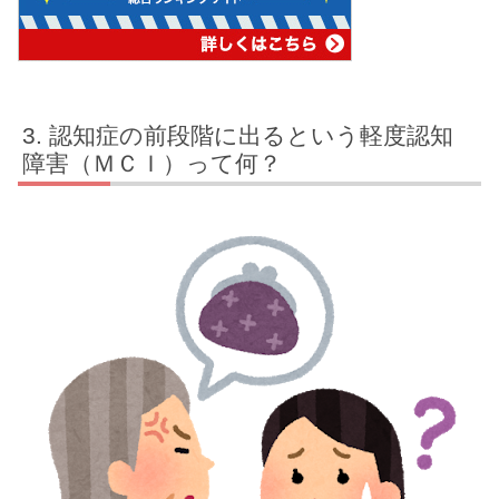
認知症の前段階に出るという軽度認知
障害（ＭＣＩ）って何？