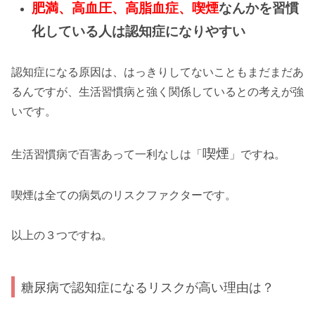
肥満、高血圧、高脂血症、喫煙
なんかを習慣
化している人は認知症になりやすい
認知症になる原因は、はっきりしてないこともまだまだあ
るんですが、生活習慣病と強く関係しているとの考えが強
いです。
喫煙
生活習慣病で百害あって一利なしは「
」ですね。
喫煙は全ての病気のリスクファクターです。
以上の３つですね。
糖尿病で認知症になるリスクが高い理由は？