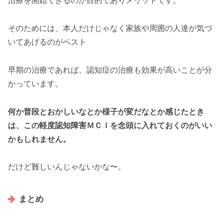
治療を開始できるのが目的でありメリットです。
そのためには、本人だけじゃなく家族や周囲の人達が気づ
いてあげるのがベスト
早期の治療であれば、認知症の治療も効果が高いことが分
かっています。
何か普段とおかしいなとか様子が変だなとか感じたとき
は、この軽度認知障害ＭＣＩを念頭に入れておくのがいい
かもしれません。
だけど難しいんじゃないかな〜。
まとめ