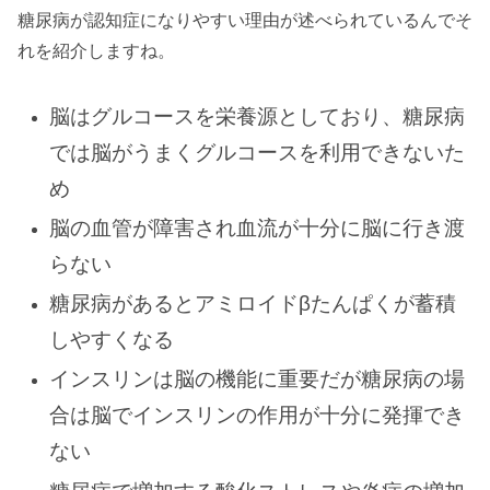
糖尿病が認知症になりやすい理由が述べられているんでそ
れを紹介しますね。
脳はグルコースを栄養源としており、糖尿病
では脳がうまくグルコースを利用できないた
め
脳の血管が障害され血流が十分に脳に行き渡
らない
糖尿病があるとアミロイドβたんぱくが蓄積
しやすくなる
インスリンは脳の機能に重要だが糖尿病の場
合は脳でインスリンの作用が十分に発揮でき
ない