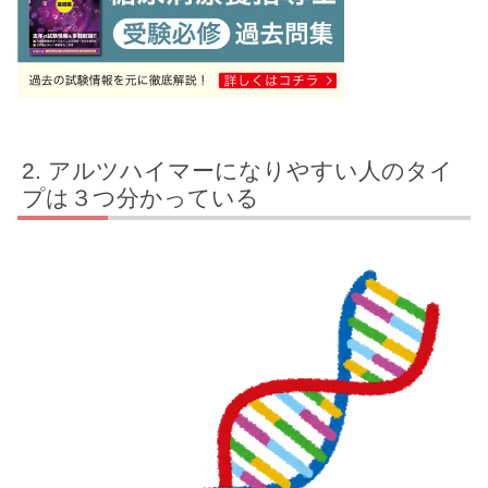
アルツハイマーになりやすい人のタイ
プは３つ分かっている