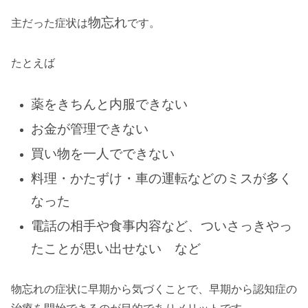
物忘れ
主だった症状は
です。
たとえば
薬をきちんと内服できない
お金が管理できない
買い物を一人でできない
料理・かたずけ・車の運転などのミスが多く
なった
電話の相手や食事内容など、ついさっきやっ
たことが思い出せない など
物忘れの症状に早期から気づくことで、早期から認知症の