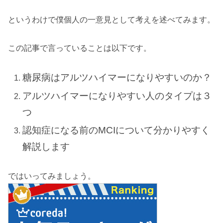
というわけで僕個人の一意見として考えを述べてみます。
この記事で言っていることは以下です。
糖尿病はアルツハイマーになりやすいのか？
アルツハイマーになりやすい人のタイプは３
つ
認知症になる前のMCIについて分かりやすく
解説します
ではいってみましょう。