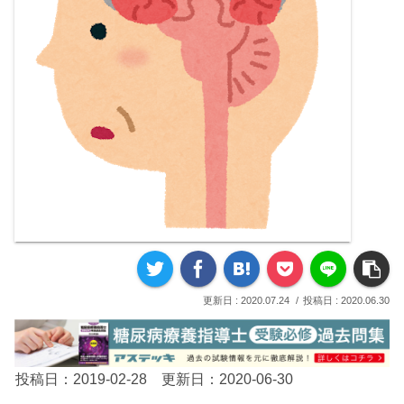
2020.07.24
2020.06.30
投稿日：2019-02-28 更新日：2020-06-30