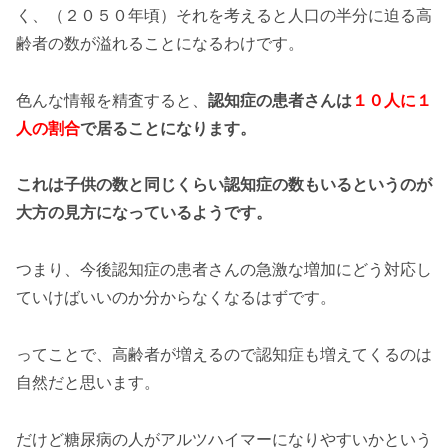
く、（２０５０年頃）それを考えると人口の半分に迫る高
齢者の数が溢れることになるわけです。
色んな情報を精査すると、
認知症の患者さんは
１０人に１
人の割合
で居ることになります。
これは子供の数と同じくらい認知症の数もいるというのが
大方の見方になっているようです。
つまり、今後認知症の患者さんの急激な増加にどう対応し
ていけばいいのか分からなくなるはずです。
ってことで、高齢者が増えるので認知症も増えてくるのは
自然だと思います。
だけど糖尿病の人がアルツハイマーになりやすいかという