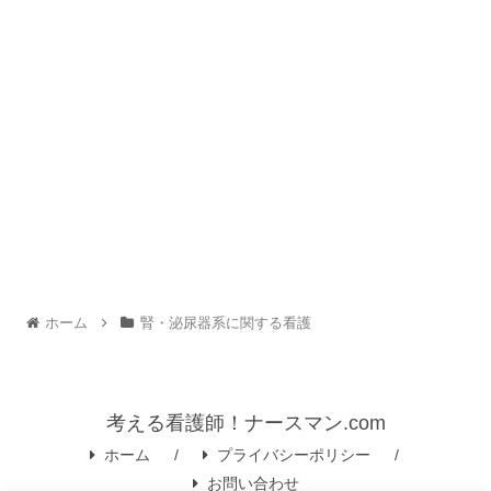
ホーム
腎・泌尿器系に関する看護
考える看護師！ナースマン.com
ホーム
プライバシーポリシー
お問い合わせ