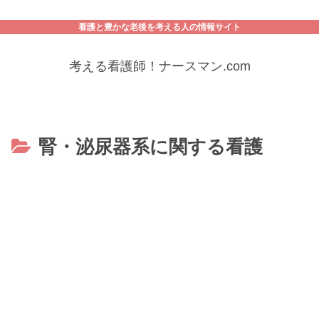
看護と豊かな老後を考える人の情報サイト
考える看護師！ナースマン.com
腎・泌尿器系に関する看護