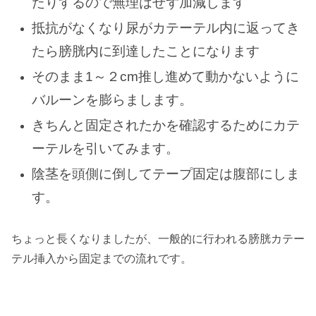
たりするので無理はせず加減します
抵抗がなくなり尿がカテーテル内に返ってき
たら膀胱内に到達したことになります
そのまま1～２cm推し進めて動かないように
バルーンを膨らまします。
きちんと固定されたかを確認するためにカテ
ーテルを引いてみます。
陰茎を頭側に倒してテープ固定は腹部にしま
す。
ちょっと長くなりましたが、一般的に行われる膀胱カテー
テル挿入から固定までの流れです。