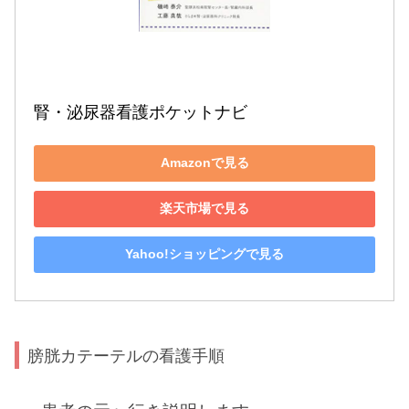
腎・泌尿器看護ポケットナビ
Amazonで見る
楽天市場で見る
Yahoo!ショッピングで見る
膀胱カテーテルの看護手順