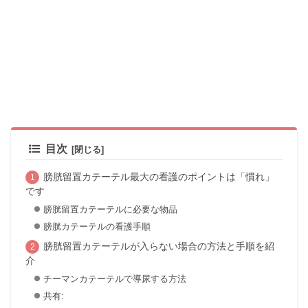
目次
膀胱留置カテーテル最大の看護のポイントは「慣れ」
です
膀胱留置カテーテルに必要な物品
膀胱カテーテルの看護手順
膀胱留置カテーテルが入らない場合の方法と手順を紹
介
チーマンカテーテルで導尿する方法
共有: