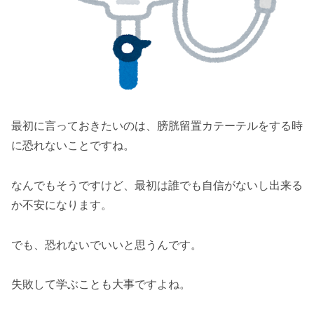
最初に言っておきたいのは、膀胱留置カテーテルをする時
に恐れないことですね。
なんでもそうですけど、最初は誰でも自信がないし出来る
か不安になります。
でも、恐れないでいいと思うんです。
失敗して学ぶことも大事ですよね。