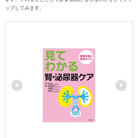
ップしてみます。