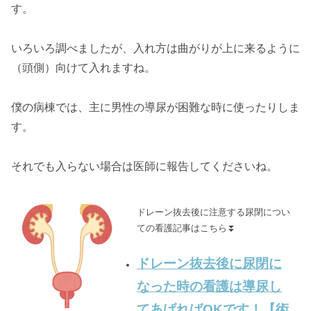
す。
いろいろ調べましたが、入れ方は曲がりが上に来るように
（頭側）向けて入れますね。
僕の病棟では、主に男性の導尿が困難な時に使ったりしま
す。
それでも入らない場合は医師に報告してくださいね。
ドレーン抜去後に注意する尿閉につい
ての看護記事はこちら⏬
ドレーン抜去後に尿閉に
なった時の看護は導尿し
てあげればOKです！【術