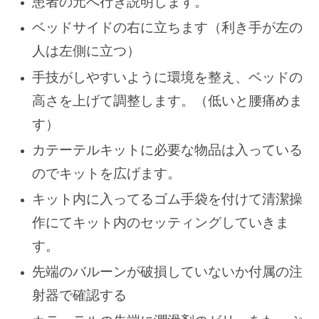
患者の元へ行き説明します。
ベッドサイドの右に立ちます（利き手が左の
人は左側に立つ）
手技がしやすいように環境を整え、ベッドの
高さを上げて調整します。（低いと腰痛めま
す）
カテーテルキットに必要な物品は入っている
のでキットを広げます。
キット内に入ってるゴム手袋を付けて清潔操
作にてキット内のセッティングしていきま
す。
先端のバルーンが破損していないか付属の注
射器で確認する