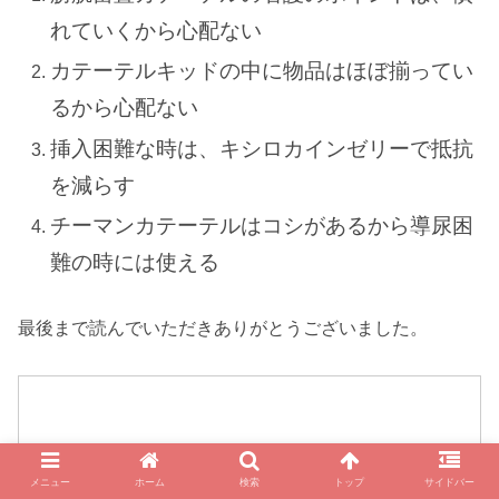
れていくから心配ない
カテーテルキッドの中に物品はほぼ揃ってい
るから心配ない
挿入困難な時は、キシロカインゼリーで抵抗
を減らす
チーマンカテーテルはコシがあるから導尿困
難の時には使える
最後まで読んでいただきありがとうございました。
メニュー
ホーム
検索
トップ
サイドバー