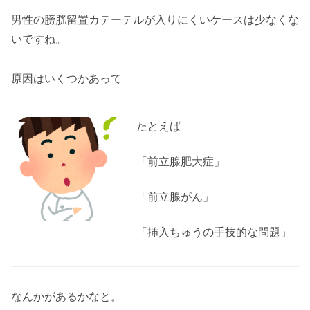
男性の膀胱留置カテーテルが入りにくいケースは少なくな
いですね。
原因はいくつかあって
たとえば
「前立腺肥大症」
「前立腺がん」
「挿入ちゅうの手技的な問題」
なんかがあるかなと。