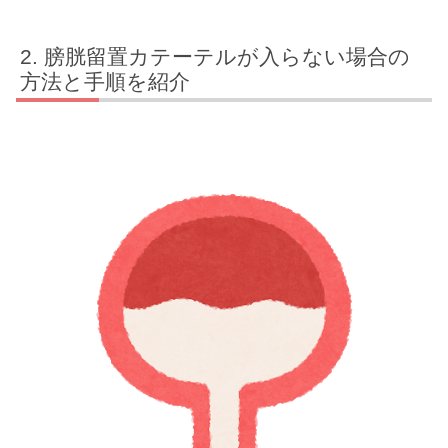
膀胱留置カテーテルが入らない場合の
方法と手順を紹介