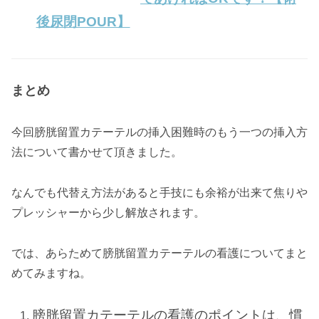
後尿閉POUR】
まとめ
今回膀胱留置カテーテルの挿入困難時のもう一つの挿入方
法について書かせて頂きました。
なんでも代替え方法があると手技にも余裕が出来て焦りや
プレッシャーから少し解放されます。
では、あらためて膀胱留置カテーテルの看護についてまと
めてみますね。
膀胱留置カテーテルの看護のポイントは、慣