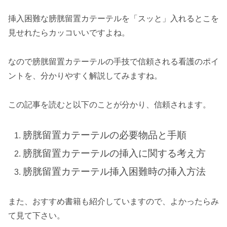
挿入困難な膀胱留置カテーテルを「スッと」入れるとこを
見せれたらカッコいいですよね。
なので膀胱留置カテーテルの手技で信頼される看護のポイ
ントを、分かりやすく解説してみますね。
この記事を読むと以下のことが分かり、信頼されます。
膀胱留置カテーテルの必要物品と手順
膀胱留置カテーテルの挿入に関する考え方
膀胱留置カテーテル挿入困難時の挿入方法
また、おすすめ書籍も紹介していますので、よかったらみ
て見て下さい。