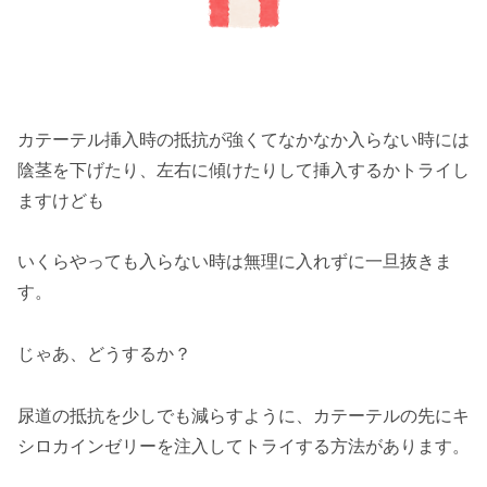
カテーテル挿入時の抵抗が強くてなかなか入らない時には
陰茎を下げたり、左右に傾けたりして挿入するかトライし
ますけども
いくらやっても入らない時は無理に入れずに一旦抜きま
す。
じゃあ、どうするか？
尿道の抵抗を少しでも減らすように、カテーテルの先にキ
シロカインゼリーを注入してトライする方法があります。