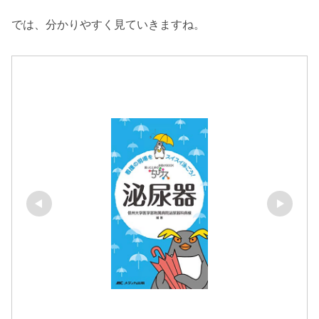
では、分かりやすく見ていきますね。