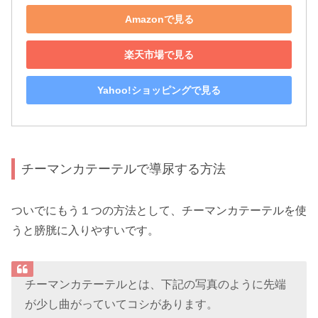
Amazonで見る
楽天市場で見る
Yahoo!ショッピングで見る
チーマンカテーテルで導尿する方法
ついでにもう１つの方法として、チーマンカテーテルを使
うと膀胱に入りやすいです。
チーマンカテーテルとは、下記の写真のように先端
が少し曲がっていてコシがあります。