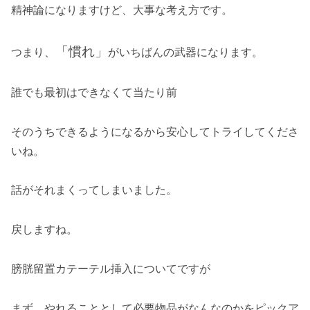
精神論になりますけど、大事な考え方です。
「慣れ」
つまり、
がいちばんの武器になります。
誰でも最初はできなくて当たり前
そのうちできるようになるから安心してトライしてくださ
いね。
話がそれまくってしまいました。
戻しますね。
膀胱留置カテーテル挿入についてですが
まず、やれることとして必要物品がなんなのかをピックア