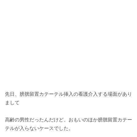
先日、膀胱留置カテーテル挿入の看護介入する場面があり
まして
高齢の男性だったんだけど、おもいのほか膀胱留置カテー
テルが入らないケースでした。