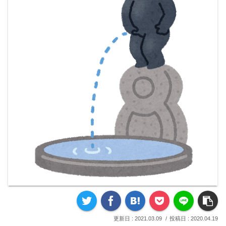
2021.03.09
2020.04.19