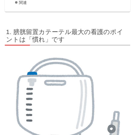
関連
膀胱留置カテーテル最大の看護のポイ
ントは「慣れ」です