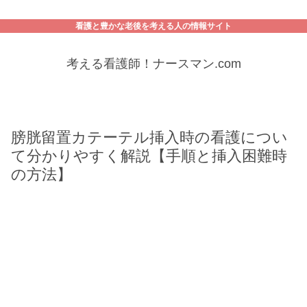
看護と豊かな老後を考える人の情報サイト
考える看護師！ナースマン.com
膀胱留置カテーテル挿入時の看護につい
て分かりやすく解説【手順と挿入困難時
の方法】