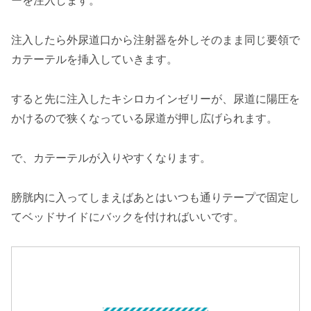
ーを注入します。
注入したら外尿道口から注射器を外しそのまま同じ要領で
カテーテルを挿入していきます。
すると先に注入したキシロカインゼリーが、尿道に陽圧を
かけるので狭くなっている尿道が押し広げられます。
で、カテーテルが入りやすくなります。
膀胱内に入ってしまえばあとはいつも通りテープで固定し
てベッドサイドにバックを付ければいいです。