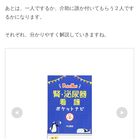
あとは、一人でするか、介助に誰か付いてもらう２人です
るかになります。
それぞれ、分かりやすく解説していきますね。