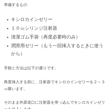
準備するもの
キシロカインゼリー
１０㏄シリンジ注射器
清潔ゴム手袋（再度必要時のみ）
潤滑用ゼリー（もう一回挿入するときに使う
から）
手順と方法は以下の通りです。
再度挿入する前に、注射器でキシロカインゼリーを２～３
㏄吸います。
そのまま外尿道口に注射器を突っ込んでキシロカインゼリ