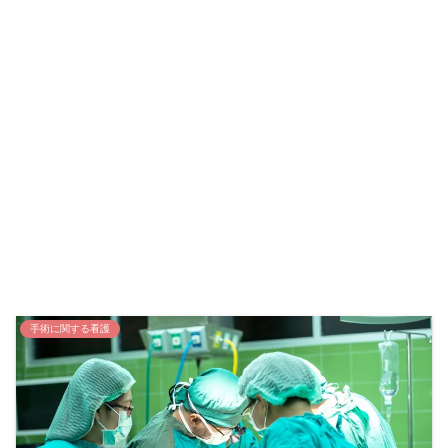
手術に関する看護