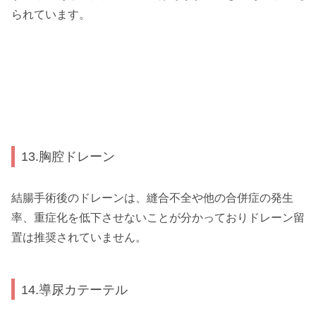
られています。
13.胸腔ドレーン
結腸手術後のドレーンは、縫合不全や他の合併症の発生
率、重症化を低下させないことが分かっておりドレーン留
置は推奨されていません。
14.導尿カテーテル