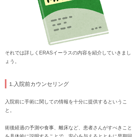
それでは詳しくERASイーラスの内容を紹介していきまし
ょう。
1.入院前カウンセリング
入院前に手術に関しての情報を十分に提供するというこ
と。
術後経過の予測や食事、離床など、患者さんがすべきこと
を具体的に説明することで、安心を与えるとともに早期回