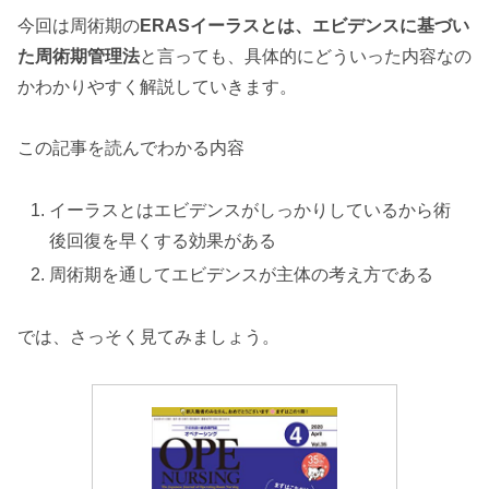
今回は周術期の
ERASイーラスとは、エビデンスに基づい
た周術期管理法
と言っても、具体的にどういった内容なの
かわかりやすく解説していきます。
この記事を読んでわかる内容
イーラスとはエビデンスがしっかりしているから術
後回復を早くする効果がある
周術期を通してエビデンスが主体の考え方である
では、さっそく見てみましょう。