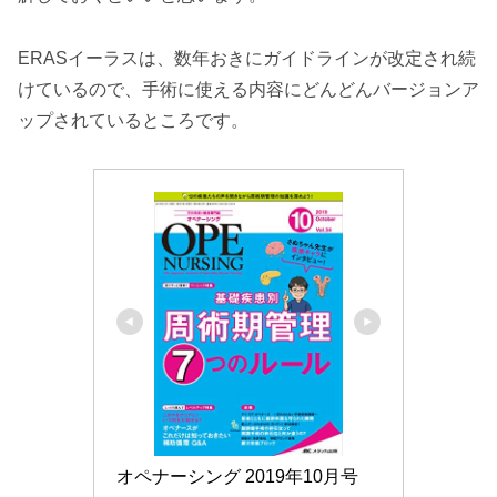
ERASイーラスは、数年おきにガイドラインが改定され続
けているので、手術に使える内容にどんどんバージョンア
ップされているところです。
オペナーシング 2019年10月号