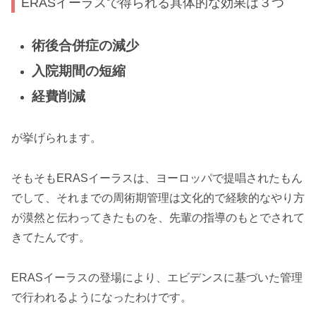
ERASイーラスで得られる具体的な効果は３つ
術後合併症の減少
入院期間の短縮
経費削減
が挙げられます。
そもそもERASイーラスは、ヨーロッパで提唱されたもん
でして、それまでの周術期管理は文化的で経験的なやり方
が漠然と伝わってきたものを、先輩の指導のもとでされて
きてたんです。
ERASイーラスの登場により、エビデンスに基づいた管理
で行われるようになったわけです。