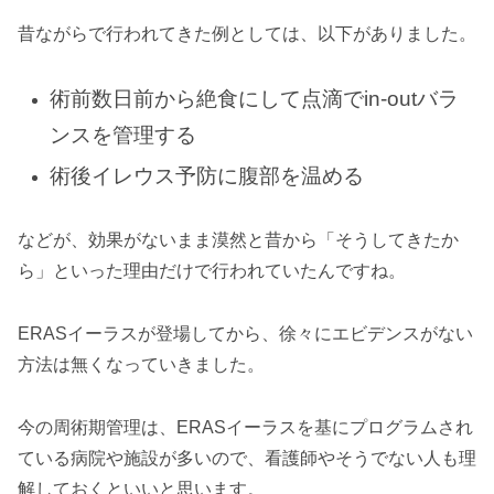
昔ながらで行われてきた例としては、以下がありました。
術前数日前から絶食にして点滴でin-outバラ
ンスを管理する
術後イレウス予防に腹部を温める
などが、効果がないまま漠然と昔から「そうしてきたか
ら」といった理由だけで行われていたんですね。
ERASイーラスが登場してから、徐々にエビデンスがない
方法は無くなっていきました。
今の周術期管理は、ERASイーラスを基にプログラムされ
ている病院や施設が多いので、看護師やそうでない人も理
解しておくといいと思います。