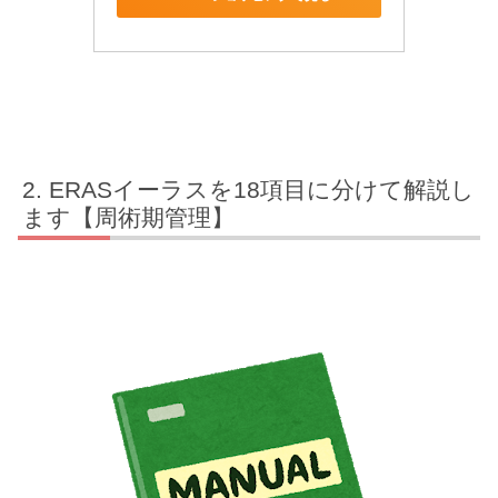
ERASイーラスを18項目に分けて解説し
ます【周術期管理】