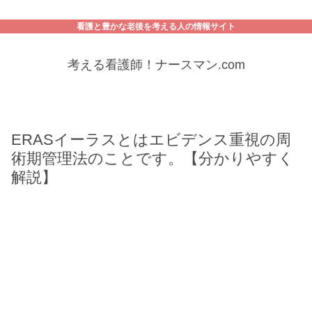
看護と豊かな老後を考える人の情報サイト
考える看護師！ナースマン.com
ERASイーラスとはエビデンス重視の周
術期管理法のことです。【分かりやすく
解説】